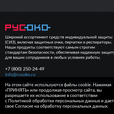
Широкий ассортимент средств индивидуальной защиты
(СИЗ), включая защитные очки, перчатки и респираторы.
Наши продукты соответствуют самым строгим
стандартам безопасности, обеспечивая надежную защит
для ваших сотрудников в любых условиях работы.
+7 (800) 250-24-49
info@rusoko.ru
На этом сайте используются файлы cookie. Нажимая
ОБРАТНАЯ СВЯЗЬ
«ПРИНЯТЬ» или продолжая просмотр сайта, вы
разрешаете их использование в соответствии
с
Политикой обработки персональных данных
и дает
свое
Согласие на обработку персональных данных
.