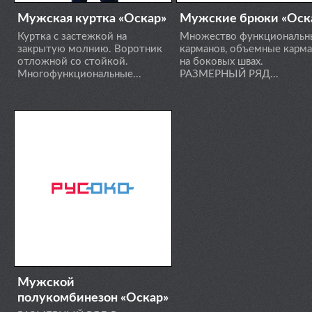
Мужская куртка «Оскар»
Мужские брюки «Оск
Куртка с застежкой на
Множество функциональн
закрытую молнию. Воротник
карманов, объемные карм
отложной со стойкой.
на боковых швах.
Многофункциональные...
РАЗМЕРНЫЙ РЯД...
Мужской
полукомбинезон «Оскар»