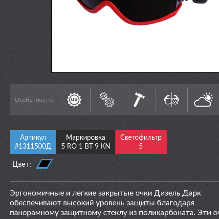
Особенности:
Артикул
Маркировка
Светофильтр
#1311500Д
5 RO 1 BT 9 KN
5
Цвет:
Эргономичные и легкие закрытые очки Дизель Дарк
обеспечивают высокий уровень защиты благодаря
панорамному защитному стеклу из поликарбоната. Эти о