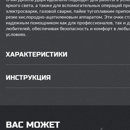
яркого света, а также для вспомогательных операций пр
электросварке, газовой сварке, пайке тугоплавким припо
резке кислородно-ацетиленовым аппаратом. Эти очки ст
надежным помощником как для профессионалов, так и д
любителей, обеспечивая безопасность и комфорт в любы
условиях.
ХАРАКТЕРИСТИКИ
ИНСТРУКЦИЯ
ВАС МОЖЕТ