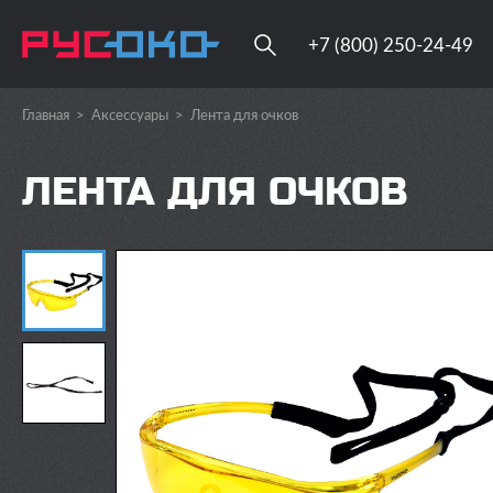
+7 (800) 250-24-49
Главная
>
Аксессуары
>
Лента для очков
ЛЕНТА ДЛЯ ОЧКОВ