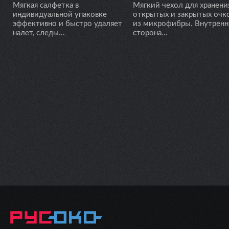
Мягкая салфетка в
Мягкий чехол для хранени
индивидуальной упаковке
открытых и закрытых очк
эффективно и быстро удаляет
из микрофибры. Внутренн
налет, следы...
сторона...