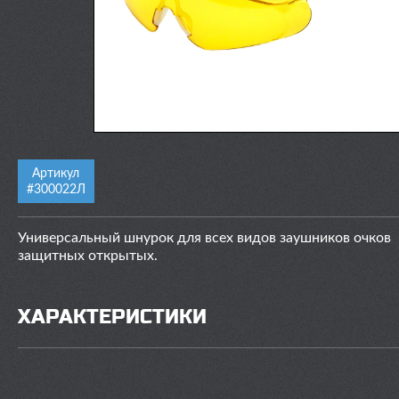
Артикул
#300022Л
Универсальный шнурок для всех видов заушников очков
защитных открытых.
ХАРАКТЕРИСТИКИ