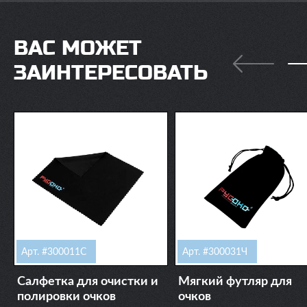
ВАС МОЖЕТ
ЗАИНТЕРЕСОВАТЬ
Арт. #300011С
Арт. #300031Ч
Салфетка для очистки и
Мягкий футляр для
полировки очков
очков