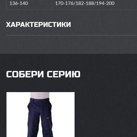
136-140
170-176/182-188/194-200
ХАРАКТЕРИСТИКИ
СОБЕРИ СЕРИЮ