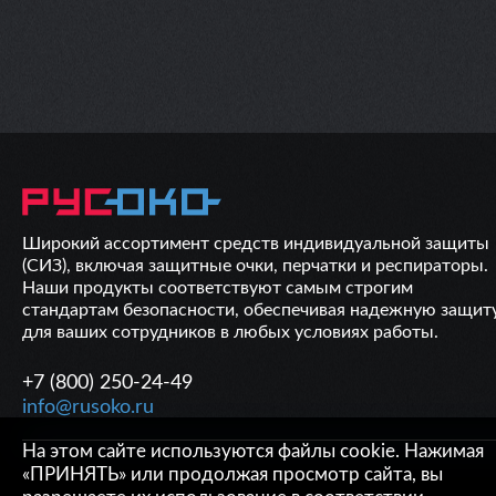
Широкий ассортимент средств индивидуальной защиты
(СИЗ), включая защитные очки, перчатки и респираторы.
Наши продукты соответствуют самым строгим
стандартам безопасности, обеспечивая надежную защит
для ваших сотрудников в любых условиях работы.
+7 (800) 250-24-49
info@rusoko.ru
На этом сайте используются файлы cookie. Нажимая
ОБРАТНАЯ СВЯЗЬ
«ПРИНЯТЬ» или продолжая просмотр сайта, вы