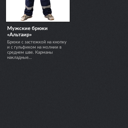
Мужские брюки
«Альтаир»
Брюки с застежкой на кнопку
и с гульфиком на молнии в
среднем шве. Карманы
накладные...