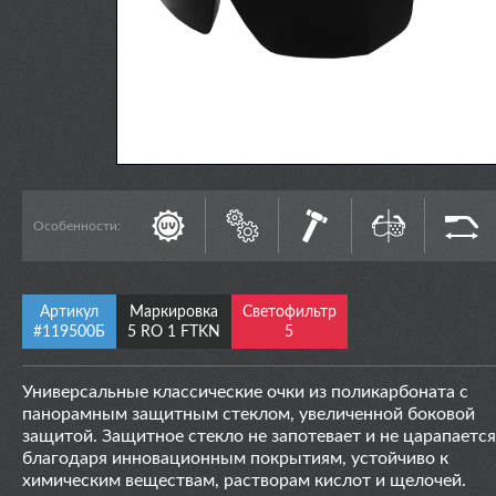
Особенности:
Артикул
Маркировка
Светофильтр
#119500Б
5 RO 1 FTKN
5
Универсальные классические очки из поликарбоната с
панорамным защитным стеклом, увеличенной боковой
защитой. Защитное стекло не запотевает и не царапается
благодаря инновационным покрытиям, устойчиво к
химическим веществам, растворам кислот и щелочей.