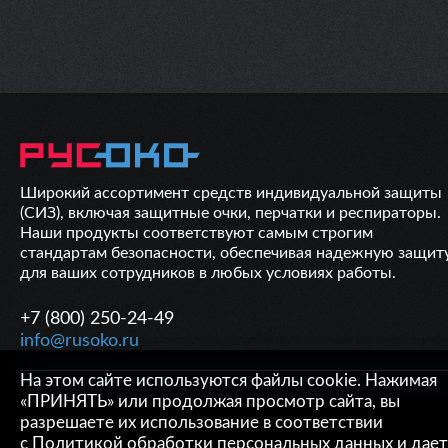
Широкий ассортимент средств индивидуальной защиты
(СИЗ), включая защитные очки, перчатки и респираторы.
Наши продукты соответствуют самым строгим
стандартам безопасности, обеспечивая надежную защит
для ваших сотрудников в любых условиях работы.
+7 (800) 250-24-49
info@rusoko.ru
На этом сайте используются файлы cookie. Нажимая
ОБРАТНАЯ СВЯЗЬ
«ПРИНЯТЬ» или продолжая просмотр сайта, вы
разрешаете их использование в соответствии
с
Политикой обработки персональных данных
и дает