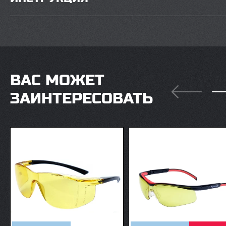
ВАС МОЖЕТ
ЗАИНТЕРЕСОВАТЬ