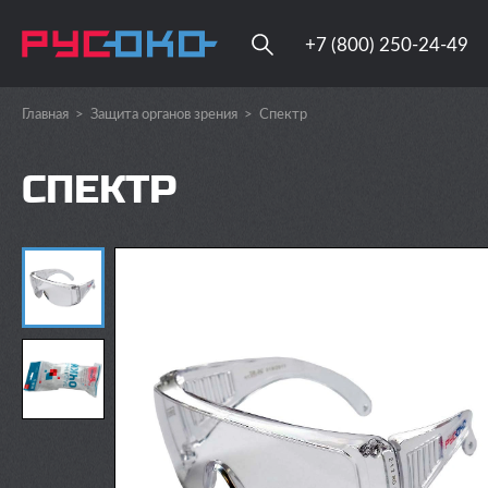
+7 (800) 250-24-49
Главная
>
Защита органов зрения
>
Спектр
СПЕКТР