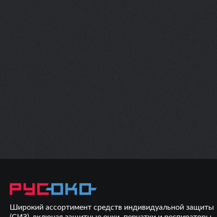
Широкий ассортимент средств индивидуальной защиты