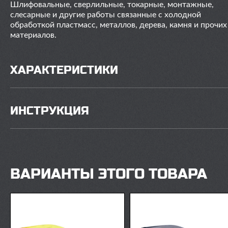
Шлифовальные, сверлильные, токарные, монтажные,
слесарные и другие работы связанные с холодной
обработкой пластмасс, металлов, дерева, камня и прочих
материалов.
ХАРАКТЕРИСТИКИ
ИНСТРУКЦИЯ
ВАРИАНТЫ ЭТОГО ТОВАРА