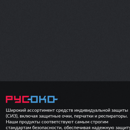
Широкий ассортимент средств индивидуальной защиты
(СИЗ), включая защитные очки, перчатки и респираторы.
Наши продукты соответствуют самым строгим
стандартам безопасности, обеспечивая надежную защит