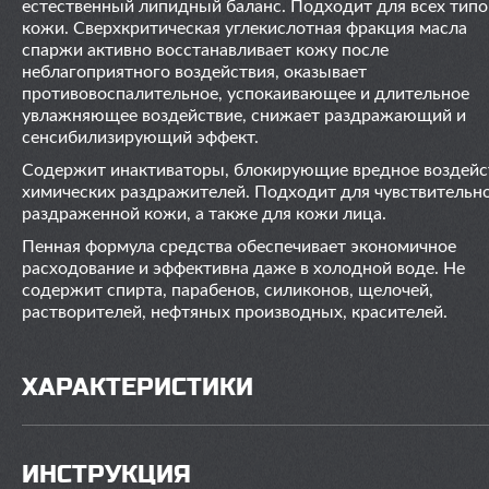
естественный липидный баланс. Подходит для всех типо
кожи. Сверхкритическая углекислотная фракция масла
спаржи активно восстанавливает кожу после
неблагоприятного воздействия, оказывает
противовоспалительное, успокаивающее и длительное
увлажняющее воздействие, снижает раздражающий и
сенсибилизирующий эффект.
Содержит инактиваторы, блокирующие вредное воздейс
химических раздражителей. Подходит для чувствительн
раздраженной кожи, а также для кожи лица.
Пенная формула средства обеспечивает экономичное
расходование и эффективна даже в холодной воде. Не
содержит спирта, парабенов, силиконов, щелочей,
растворителей, нефтяных производных, красителей.
ХАРАКТЕРИСТИКИ
ИНСТРУКЦИЯ