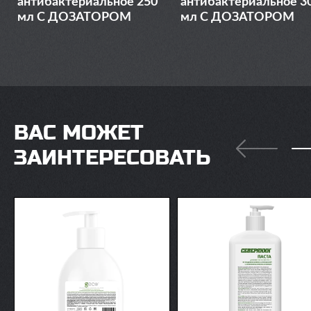
антибактериальное 250
антибактериальное 3
мл С ДОЗАТОРОМ
мл С ДОЗАТОРОМ
ВАС МОЖЕТ
ЗАИНТЕРЕСОВАТЬ