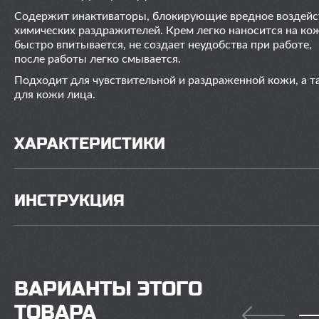
Содержит инактиваторы, блокирующие вредное воздейс
химических раздражителей. Крем легко наносится на ко
быстро впитывается, не создает неудобства при работе,
после работы легко смывается.
Подходит для чувствительной и раздраженной кожи, а т
для кожи лица.
ХАРАКТЕРИСТИКИ
ИНСТРУКЦИЯ
ВАРИАНТЫ ЭТОГО
ТОВАРА