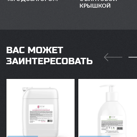
КРЫШКОЙ
ВАС МОЖЕТ
ЗАИНТЕРЕСОВАТЬ