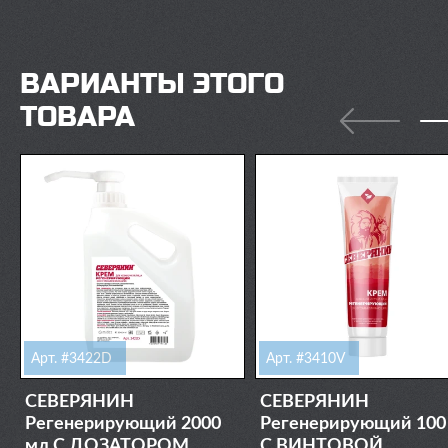
ВАРИАНТЫ ЭТОГО
ТОВАРА
Арт. #3422D
Арт. #3410V
СЕВЕРЯНИН
СЕВЕРЯНИН
Регенерирующий 2000
Регенерирующий 100
мл С ДОЗАТОРОМ
С ВИНТОВОЙ