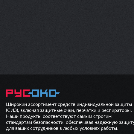
Широкий ассортимент средств индивидуальной защиты
(СИЗ), включая защитные очки, перчатки и респираторы.
Наши продукты соответствуют самым строгим
стандартам безопасности, обеспечивая надежную защит
для ваших сотрудников в любых условиях работы.