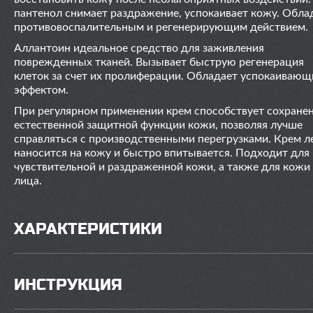
пантенол снимает раздражение, успокаивает кожу. Обла
противовоспалительным и регенерирующим действием.
Аллантоин идеальное средство для заживления
поврежденных тканей. Вызывает быструю регенерация
клеток за счет их пролиферации. Обладает успокаиваю
эффектом.
При регулярном применении крем способствует сохране
естественной защитной функции кожи, позволяя лучше
справляться с производственными перегрузками. Крем л
наносится на кожу и быстро впитывается. Подходит для
чувствительной и раздраженной кожи, а также для кожи
лица.
ХАРАКТЕРИСТИКИ
ИНСТРУКЦИЯ