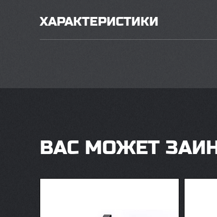
ХАРАКТЕРИСТИКИ
ВАС МОЖЕТ ЗАИ