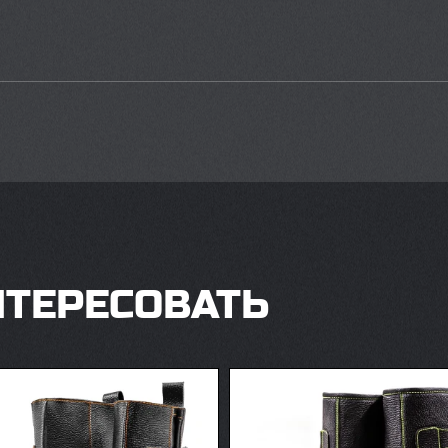
НТЕРЕСОВАТЬ