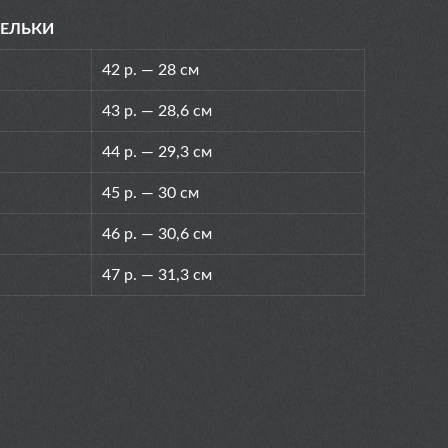
ТЕЛЬКИ
42 р. — 28 см
43 р. — 28,6 см
44 р. — 29,3 см
45 р. — 30 см
46 р. — 30,6 см
47 р. — 31,3 см