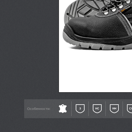
Особенности: