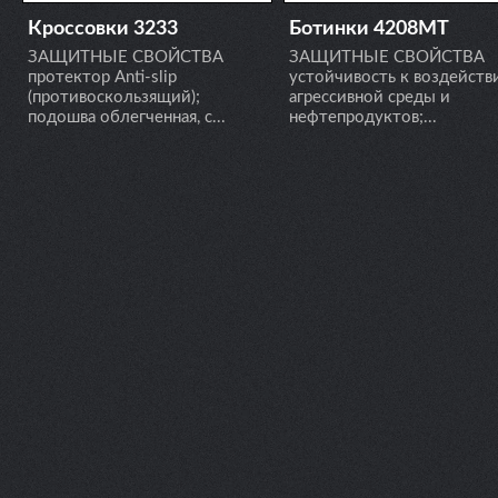
Кроссовки 3233
Ботинки 4208МТ
ЗАЩИТНЫЕ СВОЙСТВА
ЗАЩИТНЫЕ СВОЙСТВА
протектор Anti-slip
устойчивость к воздейст
(противоскользящий);
агрессивной среды и
подошва облегченная, с...
нефтепродуктов;...