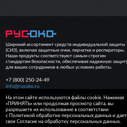
Широкий ассортимент средств индивидуальной защиты
(СИЗ), включая защитные очки, перчатки и респираторы.
Наши продукты соответствуют самым строгим
стандартам безопасности, обеспечивая надежную защит
для ваших сотрудников в любых условиях работы.
+7 (800) 250-24-49
info@rusoko.ru
На этом сайте используются файлы cookie. Нажимая
ОБРАТНАЯ СВЯЗЬ
«ПРИНЯТЬ» или продолжая просмотр сайта, вы
разрешаете их использование в соответствии
с
Политикой обработки персональных данных
и дает
свое
Согласие на обработку персональных данных
.