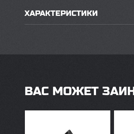
ХАРАКТЕРИСТИКИ
ВАС МОЖЕТ ЗАИ