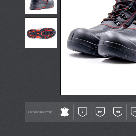
Особенности: