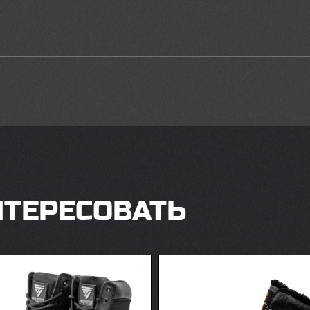
НТЕРЕСОВАТЬ