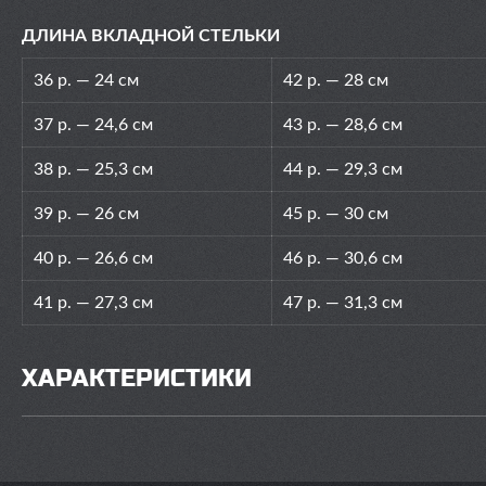
ДЛИНА ВКЛАДНОЙ СТЕЛЬКИ
36 р. — 24 см
42 р. — 28 см
37 р. — 24,6 см
43 р. — 28,6 см
38 р. — 25,3 см
44 р. — 29,3 см
39 р. — 26 см
45 р. — 30 см
40 р. — 26,6 см
46 р. — 30,6 см
41 р. — 27,3 см
47 р. — 31,3 см
ХАРАКТЕРИСТИКИ